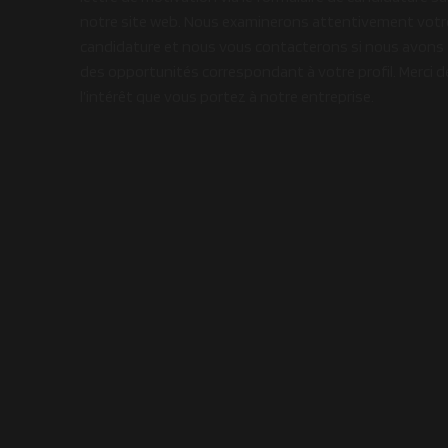
notre site web. Nous examinerons attentivement votr
candidature et nous vous contacterons si nous avons
des opportunités correspondant à votre profil. Merci d
l’intérêt que vous portez à notre entreprise.