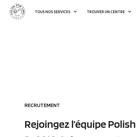
TOUS NOS SERVICES
TROUVER UN CENTRE
RECRUTEMENT
Rejoingez l’équipe Polish