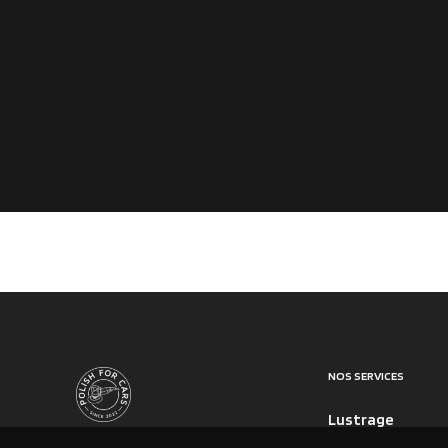
NOS SERVICES
Lustrage
Polissage