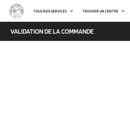
TOUS NOS SERVICES
TROUVER UN CENTRE
VALIDATION DE LA COMMANDE