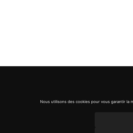
Nous utilisons des cookies pour vous garantir la m