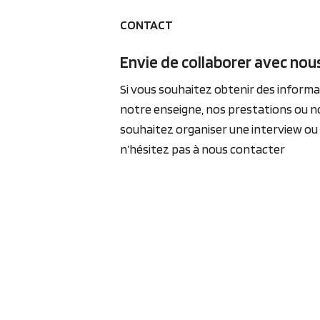
CONTACT
Envie de collaborer avec nous
Si vous souhaitez obtenir des inform
notre enseigne, nos prestations ou no
souhaitez organiser une interview ou u
n’hésitez pas à nous contacter