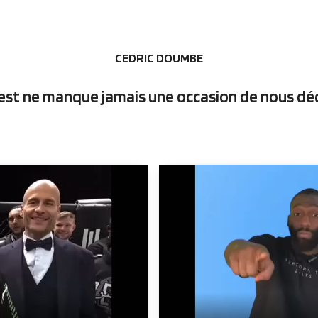
CEDRIC DOUMBE
est ne manque jamais une occasion de nous dé